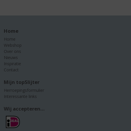
Home
Home
Webshop
Over ons
Nieuws
Inspiratie
Contact
Mijn topSlijter
Herroepingsformulier
Interessante links
Wij accepteren...