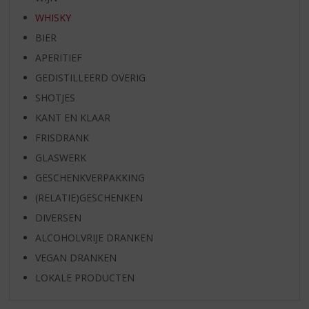
WHISKY
BIER
APERITIEF
GEDISTILLEERD OVERIG
SHOTJES
KANT EN KLAAR
FRISDRANK
GLASWERK
GESCHENKVERPAKKING
(RELATIE)GESCHENKEN
DIVERSEN
ALCOHOLVRIJE DRANKEN
VEGAN DRANKEN
LOKALE PRODUCTEN