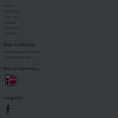
Home
Webshop
Over ons
Nieuws
Inspiratie
Contact
Mijn topSlijter
Herroepingsformulier
Interessante links
Wij accepteren...
Volg ons
F