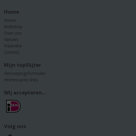
Home
Home
Webshop
Over ons
Nieuws
Inspiratie
Contact
Mijn topSlijter
Herroepingsformulier
Interessante links
Wij accepteren...
Volg ons