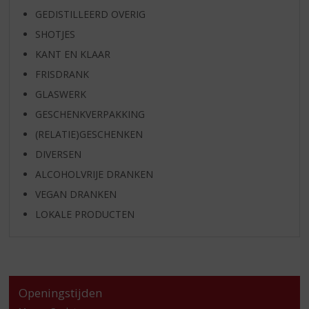
GEDISTILLEERD OVERIG
SHOTJES
KANT EN KLAAR
FRISDRANK
GLASWERK
GESCHENKVERPAKKING
(RELATIE)GESCHENKEN
DIVERSEN
ALCOHOLVRIJE DRANKEN
VEGAN DRANKEN
LOKALE PRODUCTEN
Openingstijden