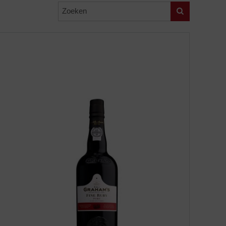
Zoeken