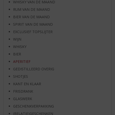
WHISKY VAN DE MAAND
RUM VAN DE MAAND
BIER VAN DE MAAND
SPIRIT VAN DE MAAND
EXCLUSIEF TOPSLIJTER
WIJN
WHISKY
BIER
APERITIEF
GEDISTILLEERD OVERIG
SHOTJES
KANT EN KLAAR
FRISDRANK
GLASWERK
GESCHENKVERPAKKING
(RELATIE)GESCHENKEN