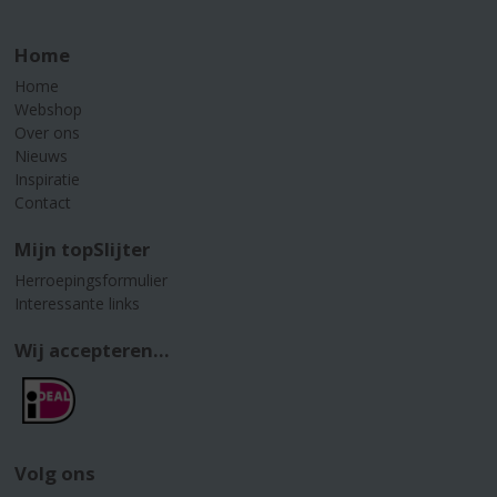
Home
Home
Webshop
Over ons
Nieuws
Inspiratie
Contact
Mijn topSlijter
Herroepingsformulier
Interessante links
Wij accepteren...
Volg ons