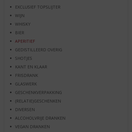
EXCLUSIEF TOPSLIJTER
WIJN
WHISKY
BIER
APERITIEF
GEDISTILLEERD OVERIG
SHOTJES
KANT EN KLAAR
FRISDRANK
GLASWERK
GESCHENKVERPAKKING
(RELATIE)GESCHENKEN
DIVERSEN
ALCOHOLVRIJE DRANKEN
VEGAN DRANKEN