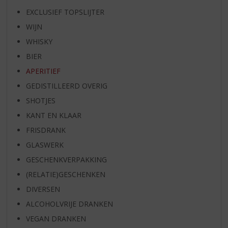
EXCLUSIEF TOPSLIJTER
WIJN
WHISKY
BIER
APERITIEF
GEDISTILLEERD OVERIG
SHOTJES
KANT EN KLAAR
FRISDRANK
GLASWERK
GESCHENKVERPAKKING
(RELATIE)GESCHENKEN
DIVERSEN
ALCOHOLVRIJE DRANKEN
VEGAN DRANKEN