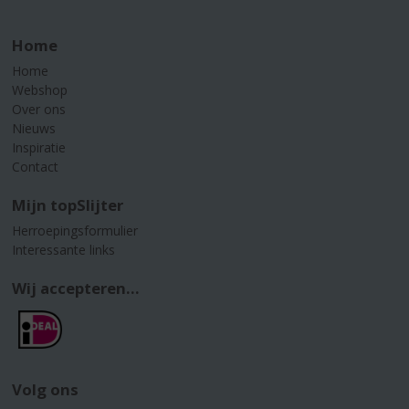
Home
Home
Webshop
Over ons
Nieuws
Inspiratie
Contact
Mijn topSlijter
Herroepingsformulier
Interessante links
Wij accepteren...
Volg ons