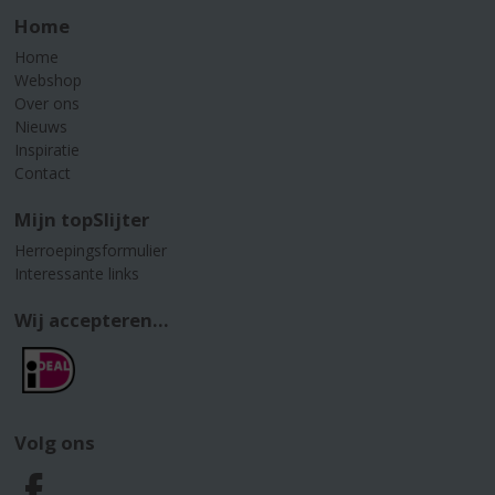
Home
Home
Webshop
Over ons
Nieuws
Inspiratie
Contact
Mijn topSlijter
Herroepingsformulier
Interessante links
Wij accepteren...
Volg ons
F