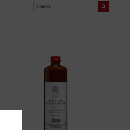
Zoeken