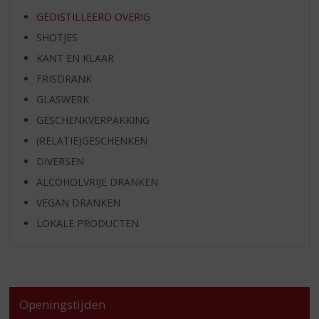
GEDISTILLEERD OVERIG
SHOTJES
KANT EN KLAAR
FRISDRANK
GLASWERK
GESCHENKVERPAKKING
(RELATIE)GESCHENKEN
DIVERSEN
ALCOHOLVRIJE DRANKEN
VEGAN DRANKEN
LOKALE PRODUCTEN
Openingstijden