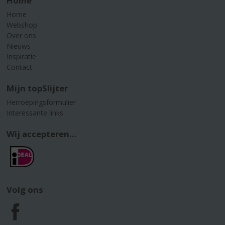
Home
Home
Webshop
Over ons
Nieuws
Inspiratie
Contact
Mijn topSlijter
Herroepingsformulier
Interessante links
Wij accepteren...
Volg ons
F