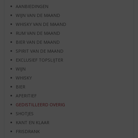
AANBIEDINGEN
WIJN VAN DE MAAND
WHISKY VAN DE MAAND
RUM VAN DE MAAND
BIER VAN DE MAAND
SPIRIT VAN DE MAAND
EXCLUSIEF TOPSLIJTER
WIJN
WHISKY
BIER
APERITIEF
GEDISTILLEERD OVERIG
SHOTJES
KANT EN KLAAR
FRISDRANK