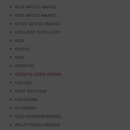
RUM VAN DE MAAND
BIER VAN DE MAAND
SPIRIT VAN DE MAAND
EXCLUSIEF TOPSLIJTER
WIJN
WHISKY
BIER
APERITIEF
GEDISTILLEERD OVERIG
SHOTJES
KANT EN KLAAR
FRISDRANK
GLASWERK
GESCHENKVERPAKKING
(RELATIE)GESCHENKEN