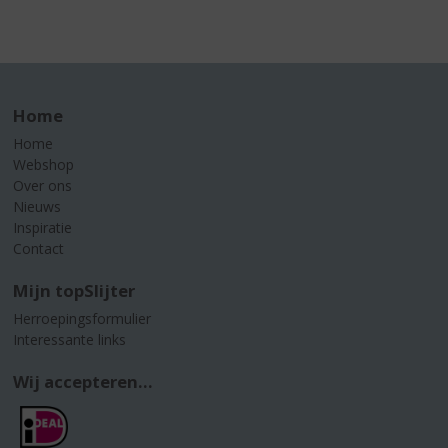
Home
Home
Webshop
Over ons
Nieuws
Inspiratie
Contact
Mijn topSlijter
Herroepingsformulier
Interessante links
Wij accepteren...