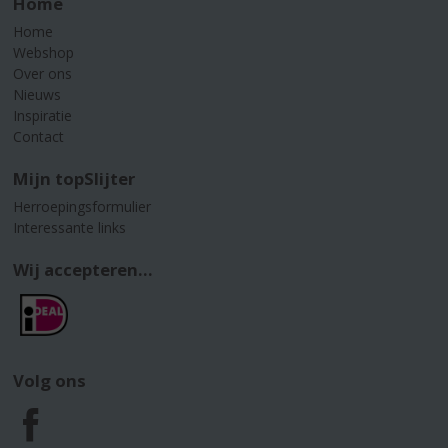
Home
Home
Webshop
Over ons
Nieuws
Inspiratie
Contact
Mijn topSlijter
Herroepingsformulier
Interessante links
Wij accepteren...
Volg ons
F