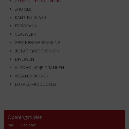
GEDISTILLEERD OVERIG
SHOTJES
KANT EN KLAAR
FRISDRANK
GLASWERK
GESCHENKVERPAKKING
(RELATIE)GESCHENKEN
DIVERSEN
ALCOHOLVRIJE DRANKEN
VEGAN DRANKEN
LOKALE PRODUCTEN
Openingstijden
Ma
:
Gesloten