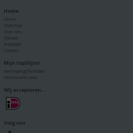
Home
Home
Webshop
Over ons
Nieuws
Inspiratie
Contact
Mijn topSlijter
Herroepingsformulier
Interessante links
Wij accepteren...
Volg ons