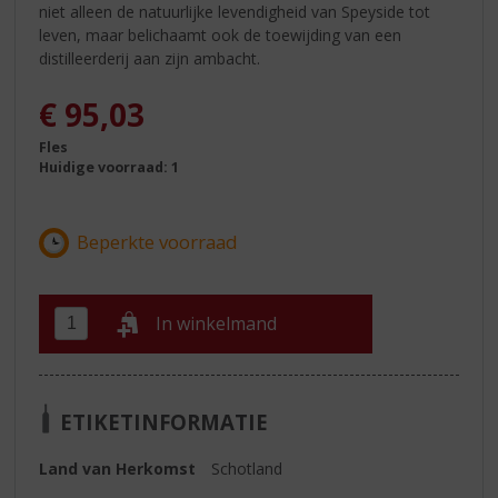
niet alleen de natuurlijke levendigheid van Speyside tot
leven, maar belichaamt ook de toewijding van een
distilleerderij aan zijn ambacht.
€
95,03
Fles
Huidige voorraad: 1
In winkelmand
ETIKETINFORMATIE
Land van Herkomst
Schotland