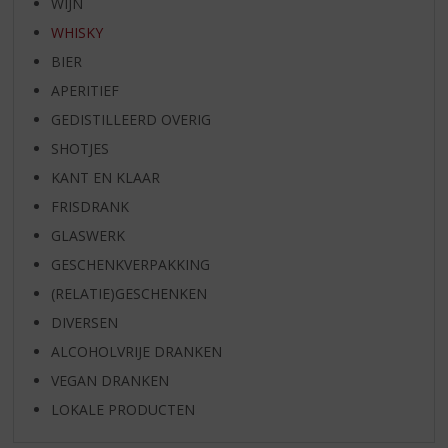
WIJN
WHISKY
BIER
APERITIEF
GEDISTILLEERD OVERIG
SHOTJES
KANT EN KLAAR
FRISDRANK
GLASWERK
GESCHENKVERPAKKING
(RELATIE)GESCHENKEN
DIVERSEN
ALCOHOLVRIJE DRANKEN
VEGAN DRANKEN
LOKALE PRODUCTEN