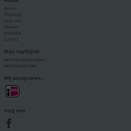
Home
Home
Webshop
Over ons
Nieuws
Inspiratie
Contact
Mijn topSlijter
Herroepingsformulier
Interessante links
Wij accepteren...
Volg ons
F