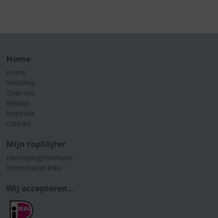
Home
Home
Webshop
Over ons
Nieuws
Inspiratie
Contact
Mijn topSlijter
Herroepingsformulier
Interessante links
Wij accepteren...