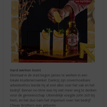
Hard werken loont
Eénmaal in de stad begon James te werken in een
lokale kruidenierswinkel. Dankzij zijn onvermoeibare
arbeidsethos leerde hij al snel alles over het vak en het
bedrijf. Binnen no-time was hij niet meer weg te denken
voor de gemeenschap. Uiteindelijk voegde John zich bij
hem, en het duo nam het Imperium over: het bedrijf
Chivas Brothers was geboren.