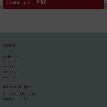
Schrijf je hier in
Home
Home
Webshop
Over ons
Nieuws
Inspiratie
Contact
Mijn topSlijter
Herroepingsformulier
Interessante links