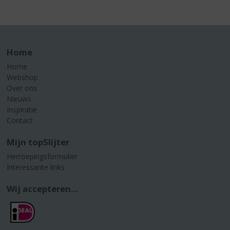
Home
Home
Webshop
Over ons
Nieuws
Inspiratie
Contact
Mijn topSlijter
Herroepingsformulier
Interessante links
Wij accepteren...