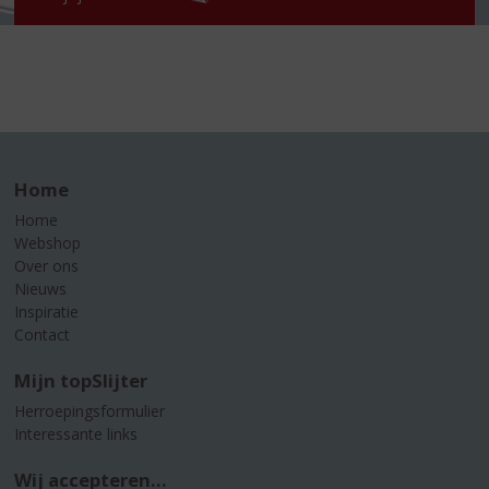
Home
Home
Webshop
Over ons
Nieuws
Inspiratie
Contact
Mijn topSlijter
Herroepingsformulier
Interessante links
Wij accepteren...