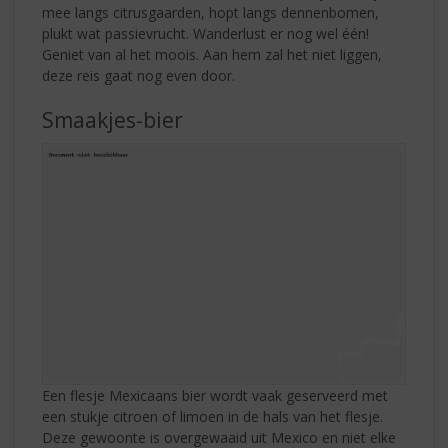
mee langs citrusgaarden, hopt langs dennenbomen,
plukt wat passievrucht. Wanderlust er nog wel één!
Geniet van al het moois. Aan hem zal het niet liggen,
deze reis gaat nog even door.
Smaakjes-bier
Een flesje Mexicaans bier wordt vaak geserveerd met
een stukje citroen of limoen in de hals van het flesje.
Deze gewoonte is overgewaaid uit Mexico en niet elke