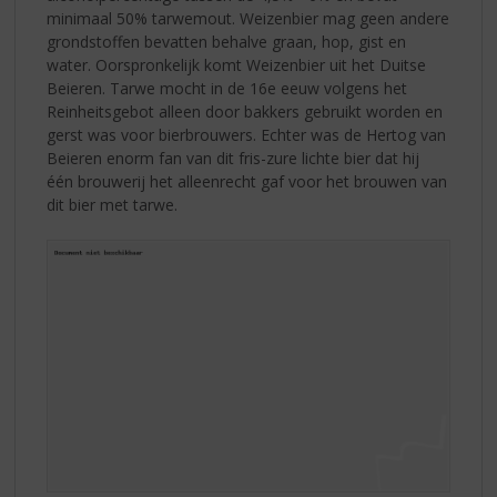
minimaal 50% tarwemout. Weizenbier mag geen andere
grondstoffen bevatten behalve graan, hop, gist en
water. Oorspronkelijk komt Weizenbier uit het Duitse
Beieren. Tarwe mocht in de 16e eeuw volgens het
Reinheitsgebot alleen door bakkers gebruikt worden en
gerst was voor bierbrouwers. Echter was de Hertog van
Beieren enorm fan van dit fris-zure lichte bier dat hij
één brouwerij het alleenrecht gaf voor het brouwen van
dit bier met tarwe.