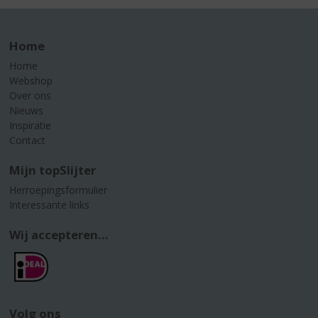
Home
Home
Webshop
Over ons
Nieuws
Inspiratie
Contact
Mijn topSlijter
Herroepingsformulier
Interessante links
Wij accepteren...
Volg ons