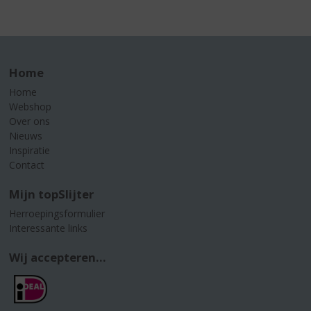
Home
Home
Webshop
Over ons
Nieuws
Inspiratie
Contact
Mijn topSlijter
Herroepingsformulier
Interessante links
Wij accepteren...