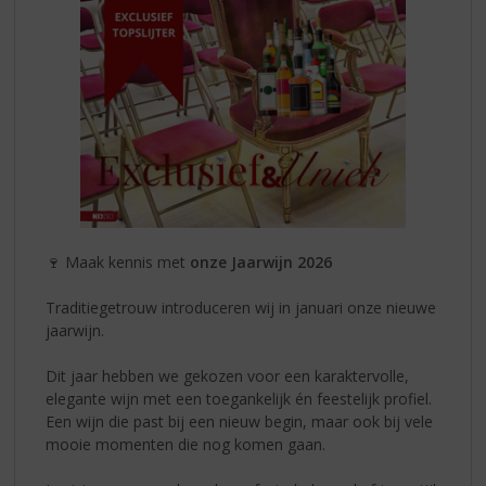
🍷 Maak kennis met
onze Jaarwijn 2026
Traditiegetrouw introduceren wij in januari onze nieuwe
jaarwijn.
Dit jaar hebben we gekozen voor een karaktervolle,
elegante wijn met een toegankelijk én feestelijk profiel.
Een wijn die past bij een nieuw begin, maar ook bij vele
mooie momenten die nog komen gaan.