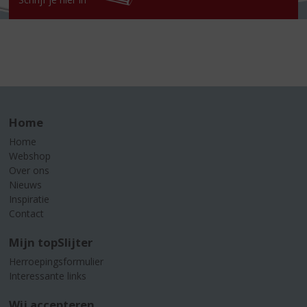
Home
Home
Webshop
Over ons
Nieuws
Inspiratie
Contact
Mijn topSlijter
Herroepingsformulier
Interessante links
Wij accepteren...