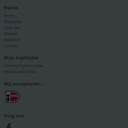
Home
Home
Webshop
Over ons
Nieuws
Inspiratie
Contact
Mijn topSlijter
Herroepingsformulier
Interessante links
Wij accepteren...
Volg ons
F