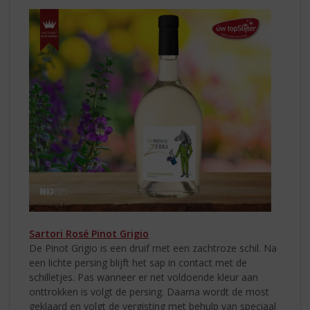
Sartori Rosé Pinot Grigio
De Pinot Grigio is een druif met een zachtroze schil. Na
een lichte persing blijft het sap in contact met de
schilletjes. Pas wanneer er net voldoende kleur aan
onttrokken is volgt de persing. Daarna wordt de most
geklaard en volgt de vergisting met behulp van speciaal