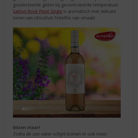
geselecteerde gisten bij gecontroleerde temperatuur.
Sartori Rosé Pinot Grigio
is aromatisch met delicate
tonen van citrusfruit.Tintelfris van smaak!
Mixen maar!
Zodra de zon vaker schijnt komen er ook meer