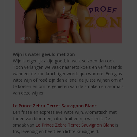
Wijn is water gevuld met zon
Wijn is eigenlijk altijd goed, in welk seizoen dan ook.
Toch verlangen we vaak naar iets koels en verfrissends
wanneer de zon krachtiger wordt qua warmte. Een glas
witte wijn of rosé zijn dan al snel de juiste wijnen om af
te koelen en om te genieten van de smaken en aroma's
van deze wijnen.
Le Prince Zebra Terret Sauvignon Blanc
Een frisse en expressieve witte wijn. Aromatisch met
tonen van bloemen, citrusfruit en rijp wit fruit. De
smaak van
Le Prince Zebra Terret Sauvignon Blanc
is
fris, levendig en heeft een lichte kruidigheid.