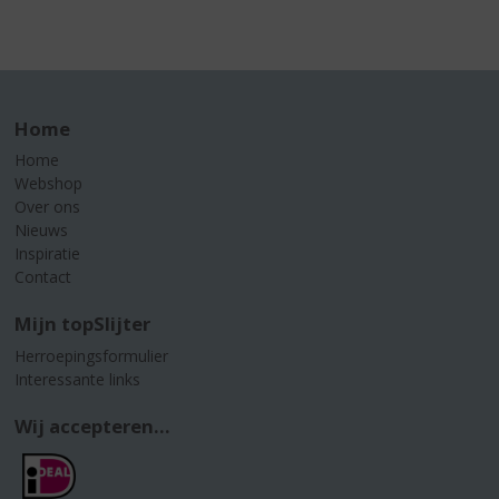
Home
Home
Webshop
Over ons
Nieuws
Inspiratie
Contact
Mijn topSlijter
Herroepingsformulier
Interessante links
Wij accepteren...