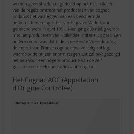
werden geen straffen uitgedeeld op het niet naleven
van de regels omtrent het produceren van cognac,
ondanks het vastleggen van een beschermde
herkomstbenaming in het verdrag van Madrid, dat
getekend werd in april 1891. Men ging dus rustig verder
met het produceren van Hollandse ‘imitatie’ cognac. Een
andere reden was dat tijdens de Eerste Wereldoorlog
de import van Franse cognac bijna volledig stil lag,
waardoor de prijzen enorm stegen. Dit zal ook gezorgd
hebben voor een hogere productie van de zelf
geproduceerde Hollandse ‘imitatie’ cognac.
Het Cognac AOC (Appellation
d’Origine Contrôlée)