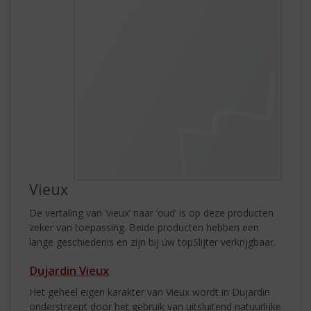
Vieux
De vertaling van ‘vieux’ naar ‘oud’ is op deze producten
zeker van toepassing. Beide producten hebben een
lange geschiedenis en zijn bij úw topSlijter verkrijgbaar.
Dujardin Vieux
Het geheel eigen karakter van Vieux wordt in Dujardin
onderstreept door het gebruik van uitsluitend natuurlijke