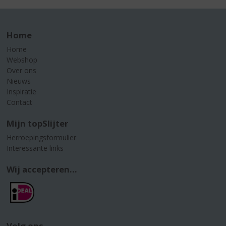
Home
Home
Webshop
Over ons
Nieuws
Inspiratie
Contact
Mijn topSlijter
Herroepingsformulier
Interessante links
Wij accepteren...
Volg ons