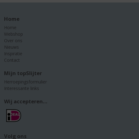
Home
Home
Webshop
Over ons
Nieuws
Inspiratie
Contact
Mijn topSlijter
Herroepingsformulier
Interessante links
Wij accepteren...
Volg ons