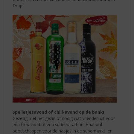
Drop!
Spelletjesavond of chill-avond op de bank!
Gezellig met het gezin of nodig wat vrienden uit voor
een filmavond of een seriemarathon. Haal wat
boodschappen voor de hapjes in de supermarkt en