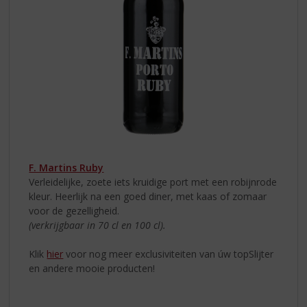
F. Martins Ruby
Verleidelijke, zoete iets kruidige port met een robijnrode
kleur. Heerlijk na een goed diner, met kaas of zomaar
voor de gezelligheid.
(verkrijgbaar in 70 cl en 100 cl).
Klik
hier
voor nog meer exclusiviteiten van úw topSlijter
en andere mooie producten!