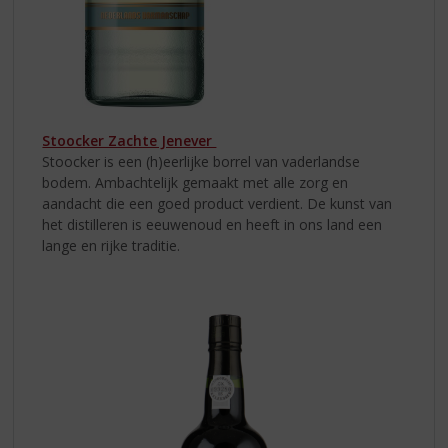
Stoocker Zachte Jenever
Stoocker is een (h)eerlijke borrel van vaderlandse
bodem. Ambachtelijk gemaakt met alle zorg en
aandacht die een goed product verdient. De kunst van
het distilleren is eeuwenoud en heeft in ons land een
lange en rijke traditie.