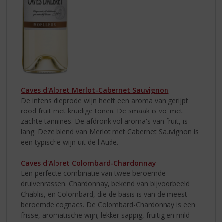
Caves d'Albret Merlot-Cabernet Sauvignon
De intens dieprode wijn heeft een aroma van gerijpt
rood fruit met kruidige tonen. De smaak is vol met
zachte tannines. De afdronk vol aroma's van fruit, is
lang. Deze blend van Merlot met Cabernet Sauvignon is
een typische wijn uit de l'Aude.
Caves d'Albret Colombard-Chardonnay
Een perfecte combinatie van twee beroemde
druivenrassen. Chardonnay, bekend van bijvoorbeeld
Chablis, en Colombard, die de basis is van de meest
beroemde cognacs. De Colombard-Chardonnay is een
frisse, aromatische wijn; lekker sappig, fruitig en mild