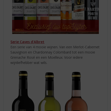
Serie Caves d’Albret
Een serie van 4 mooie wijnen. Van een Merlot-Cabernet
Sauvignon en Chardonnay Colombard tot een mooie
Grenache Rosé en een Moelleux. Voor iedere
wijnliefhebber wat wils.