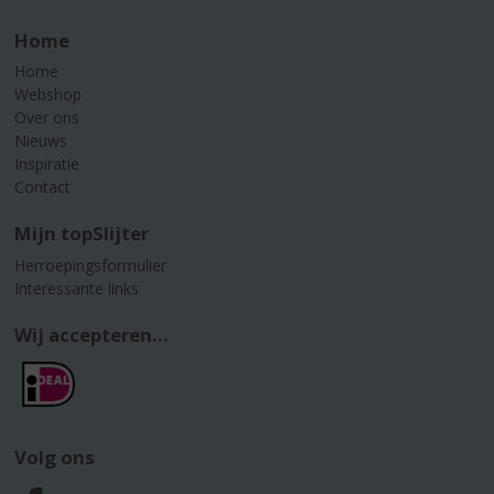
Home
Home
Webshop
Over ons
Nieuws
Inspiratie
Contact
Mijn topSlijter
Herroepingsformulier
Interessante links
Wij accepteren...
Volg ons