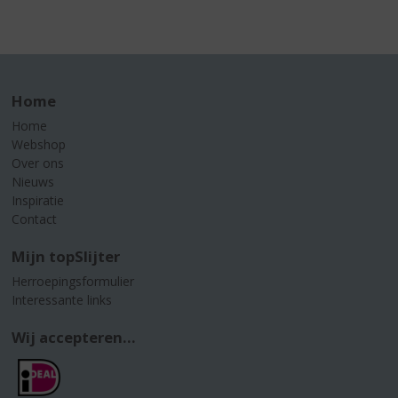
Home
Home
Webshop
Over ons
Nieuws
Inspiratie
Contact
Mijn topSlijter
Herroepingsformulier
Interessante links
Wij accepteren...