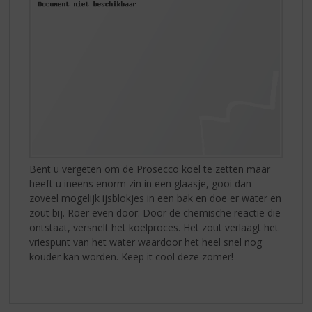
Bent u vergeten om de Prosecco koel te zetten maar
heeft u ineens enorm zin in een glaasje, gooi dan
zoveel mogelijk ijsblokjes in een bak en doe er water en
zout bij. Roer even door. Door de chemische reactie die
ontstaat, versnelt het koelproces. Het zout verlaagt het
vriespunt van het water waardoor het heel snel nog
kouder kan worden. Keep it cool deze zomer!