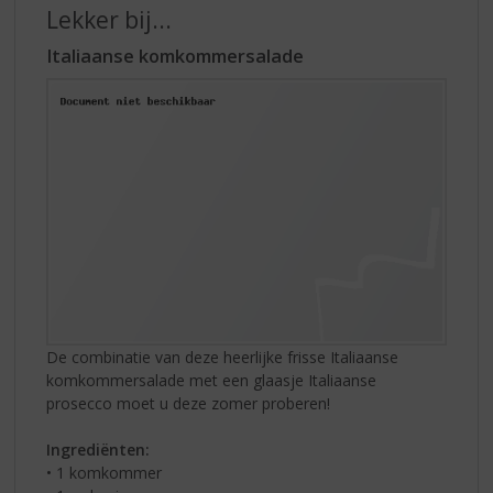
Lekker bij...
Italiaanse komkommersalade
De combinatie van deze heerlijke frisse Italiaanse
komkommersalade met een glaasje Italiaanse
prosecco moet u deze zomer proberen!
Ingrediënten:
• 1 komkommer