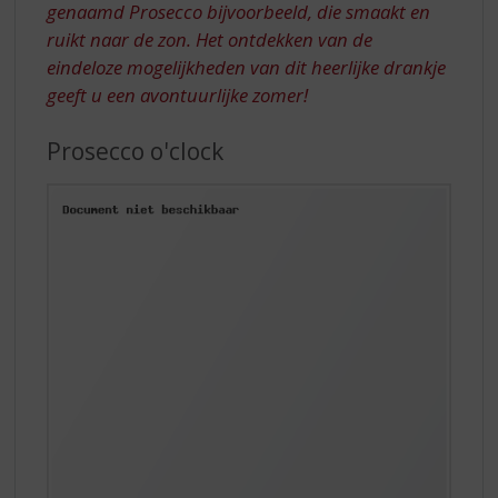
genaamd Prosecco bijvoorbeeld, die smaakt en
ruikt naar de zon. Het ontdekken van de
eindeloze mogelijkheden van dit heerlijke drankje
geeft u een avontuurlijke zomer!
Prosecco o'clock