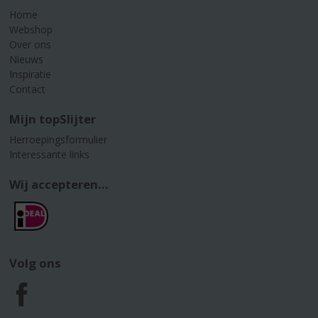
Home
Webshop
Over ons
Nieuws
Inspiratie
Contact
Mijn topSlijter
Herroepingsformulier
Interessante links
Wij accepteren...
Volg ons
F