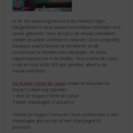
In de 16e eeuw nog beroemd als medicijn tegen
slangenbeten is deze zwarte bessenlikeur inmiddels veel
verder gekomen. Door de tijd is de smaak ontwikkeld
zonder de unieke zoetheid te verliezen. Door zorgvuldig
Europese zwarte bessen te extraheren en dit
concentraat te blenden met natuurlijke- en zoete
sappen passen we in de traditie. Deze Crème de Cassis
is rijk en rood zoals 500 jaar geleden, alleen is de
smaak veel beter.
De Kuyper Crème de Cassis
maakt de klassieke Kir
Royal Cocktail nog stijlvoller.
1 deel De Kuyper Crème de Cassis
4 delen champagne of prosecco
Schenk De Kuyper Crème de Cassis rechtstreeks in een
champagne glas en top af met champagne of
prosecco.