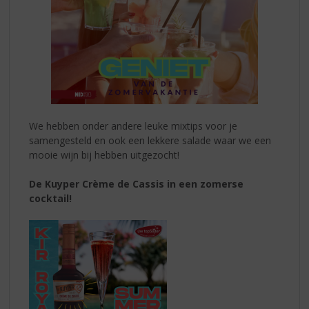
We hebben onder andere leuke mixtips voor je
samengesteld en ook een lekkere salade waar we een
mooie wijn bij hebben uitgezocht!
De Kuyper Crème de Cassis in een zomerse
cocktail!