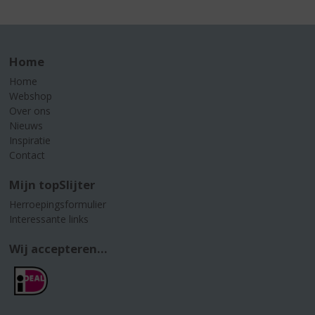
Home
Home
Webshop
Over ons
Nieuws
Inspiratie
Contact
Mijn topSlijter
Herroepingsformulier
Interessante links
Wij accepteren...