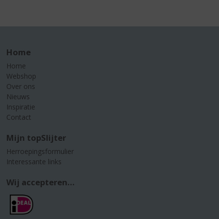
Home
Home
Webshop
Over ons
Nieuws
Inspiratie
Contact
Mijn topSlijter
Herroepingsformulier
Interessante links
Wij accepteren...