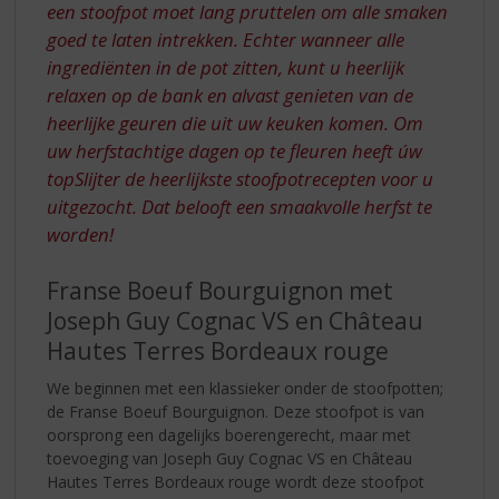
een stoofpot moet lang pruttelen om alle smaken
goed te laten intrekken. Echter wanneer alle
ingrediënten in de pot zitten, kunt u heerlijk
relaxen op de bank en alvast genieten van de
heerlijke geuren die uit uw keuken komen. Om
uw herfstachtige dagen op te fleuren heeft úw
topSlijter de heerlijkste stoofpotrecepten voor u
uitgezocht. Dat belooft een smaakvolle herfst te
worden!
Franse Boeuf Bourguignon met
Joseph Guy Cognac VS en Château
Hautes Terres Bordeaux rouge
We beginnen met een klassieker onder de stoofpotten;
de Franse Boeuf Bourguignon. Deze stoofpot is van
oorsprong een dagelijks boerengerecht, maar met
toevoeging van Joseph Guy Cognac VS en Château
Hautes Terres Bordeaux rouge wordt deze stoofpot