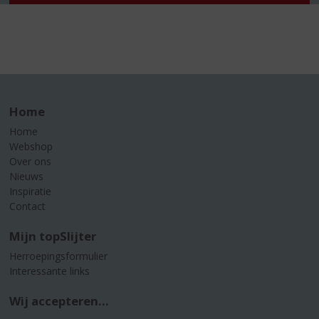
Home
Home
Webshop
Over ons
Nieuws
Inspiratie
Contact
Mijn topSlijter
Herroepingsformulier
Interessante links
Wij accepteren...