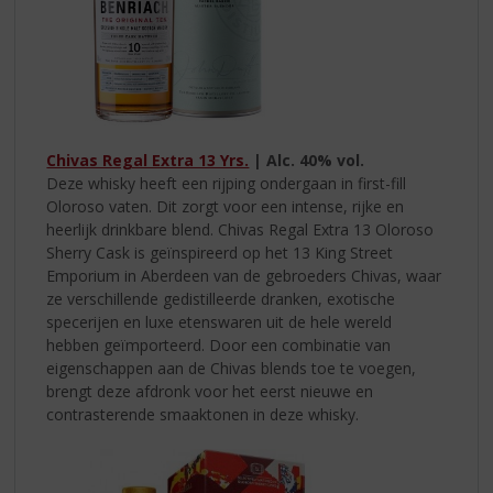
Chivas Regal Extra 13 Yrs.
| Alc. 40% vol.
Deze whisky heeft een rijping ondergaan in first-fill
Oloroso vaten. Dit zorgt voor een intense, rijke en
heerlijk drinkbare blend. Chivas Regal Extra 13 Oloroso
Sherry Cask is geïnspireerd op het 13 King Street
Emporium in Aberdeen van de gebroeders Chivas, waar
ze verschillende gedistilleerde dranken, exotische
specerijen en luxe etenswaren uit de hele wereld
hebben geïmporteerd. Door een combinatie van
eigenschappen aan de Chivas blends toe te voegen,
brengt deze afdronk voor het eerst nieuwe en
contrasterende smaaktonen in deze whisky.