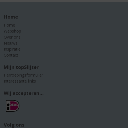
Home
Home
Webshop
Over ons
Nieuws
Inspiratie
Contact
Mijn topSlijter
Herroepingsformulier
Interessante links
Wij accepteren...
Volg ons