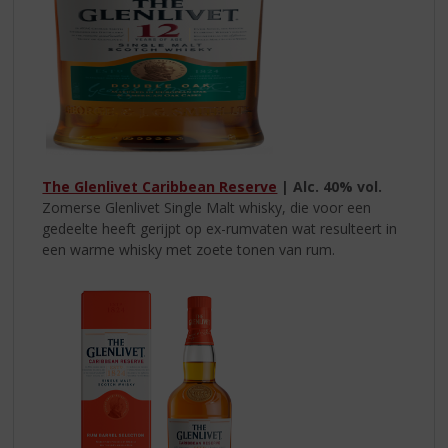
The Glenlivet Caribbean Reserve
| Alc.
40% vol.
Zomerse Glenlivet Single Malt whisky, die voor een
gedeelte heeft gerijpt op ex-rumvaten wat resulteert in
een warme whisky met zoete tonen van rum.