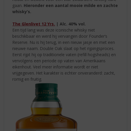
gaan.
Hieronder een aantal mooie milde en zachte
whisky’s.
The Glenlivet 12 Yrs.
|
Alc.
40% vol.
Een tijd lang was deze iconische whisky niet
beschikbaar en werd hij vervangen door Founder’s
Reserve. Nu is hij terug, in een nieuw jasje en met een
nieuwe naam. Double Oak slaat op het rijpingsproces.
Eerst rijpt hij op traditionele vaten (refill hogsheads) en
vervolgens een periode op vaten van Amerikaans
eikenhout. Veel meer informatie wordt er niet
vrijgegeven. Het karakter is echter onveranderd: zacht,
romig en fruitig.