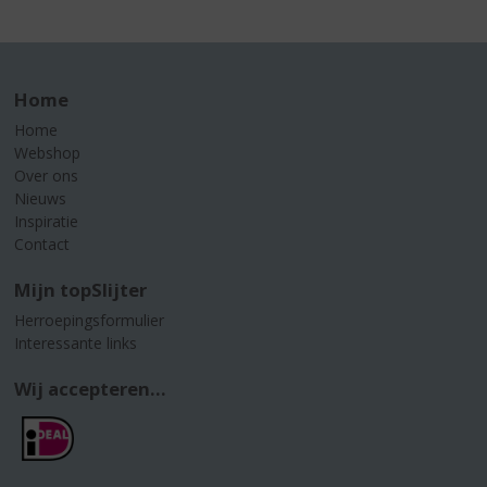
Home
Home
Webshop
Over ons
Nieuws
Inspiratie
Contact
Mijn topSlijter
Herroepingsformulier
Interessante links
Wij accepteren...