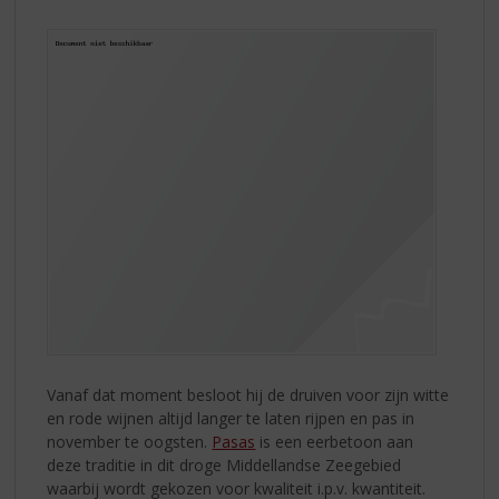
Vanaf dat moment besloot hij de druiven voor zijn witte
en rode wijnen altijd langer te laten rijpen en pas in
november te oogsten.
Pasas
is een eerbetoon aan
deze traditie in dit droge Middellandse Zeegebied
waarbij wordt gekozen voor kwaliteit i.p.v. kwantiteit.