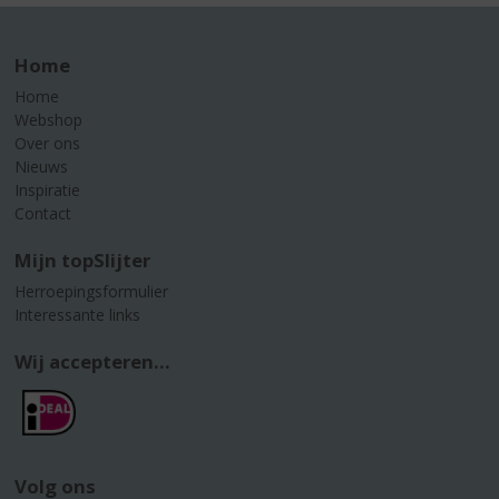
Home
Home
Webshop
Over ons
Nieuws
Inspiratie
Contact
Mijn topSlijter
Herroepingsformulier
Interessante links
Wij accepteren...
Volg ons