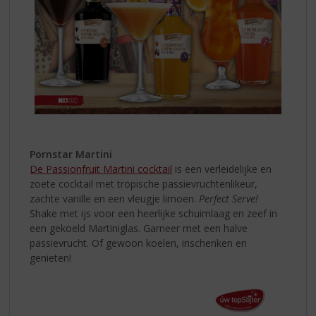
Pornstar Martini
De Passionfruit Martini cocktail
is een verleidelijke en
zoete cocktail met tropische passievruchtenlikeur,
zachte vanille en een vleugje limoen.
Perfect Serve!
Shake met ijs voor een heerlijke schuimlaag en zeef in
een gekoeld Martiniglas. Garneer met een halve
passievrucht. Of gewoon koelen, inschenken en
genieten!