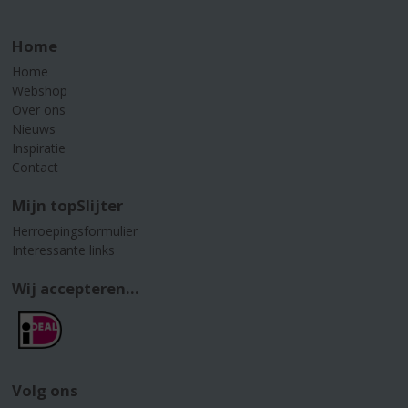
Home
Home
Webshop
Over ons
Nieuws
Inspiratie
Contact
Mijn topSlijter
Herroepingsformulier
Interessante links
Wij accepteren...
Volg ons