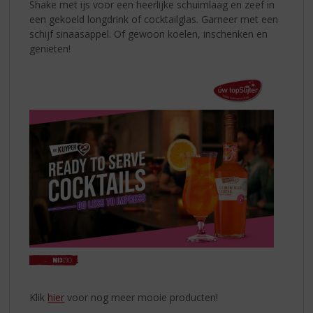
Shake met ijs voor een heerlijke schuimlaag en zeef in
een gekoeld longdrink of cocktailglas. Garneer met een
schijf sinaasappel. Of gewoon koelen, inschenken en
genieten!
Klik
hier
voor nog meer mooie producten!