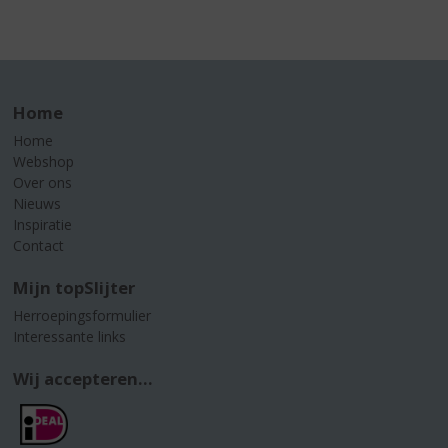
Home
Home
Webshop
Over ons
Nieuws
Inspiratie
Contact
Mijn topSlijter
Herroepingsformulier
Interessante links
Wij accepteren...